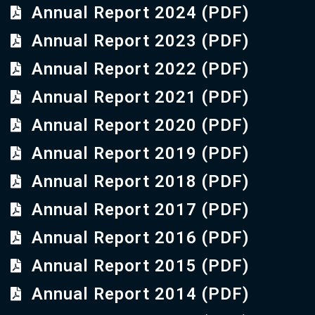
Annual Report 2024 (PDF)
Annual Report 2023 (PDF)
Annual Report 2022 (PDF)
Annual Report 2021 (PDF)
Annual Report 2020 (PDF)
Annual Report 2019 (PDF)
Annual Report 2018 (PDF)
Annual Report 2017 (PDF)
Annual Report 2016 (PDF)
Annual Report 2015 (PDF)
Annual Report 2014 (PDF)