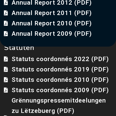
Annual Report 2012 (PDF)
Annual Report 2011 (PDF)
Annual Report 2010 (PDF)
Annual Report 2009 (PDF)
Statuten
Statuts coordonnés 2022 (PDF)
Statuts coordonnés 2019 (PDF)
Statuts coordonnés 2010 (PDF)
Statuts coordonnés 2009 (PDF)
Grënnungspressemitdeelungen
zu Lëtzebuerg (PDF)